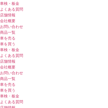
車検・板金
よくある質問
店舗情報
会社概要
お問い合わせ
商品一覧
車を売る
車を買う
車検・板金
よくある質問
店舗情報
会社概要
お問い合わせ
商品一覧
車を売る
車を買う
車検・板金
よくある質問
店舗情報