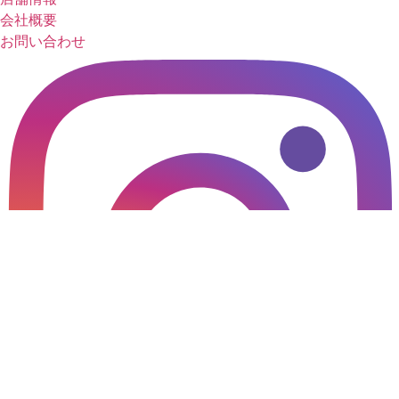
会社概要
お問い合わせ