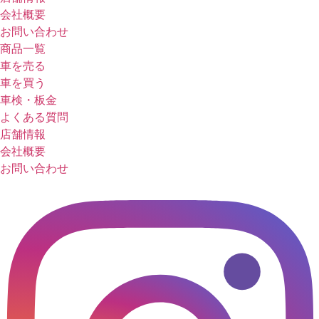
会社概要
お問い合わせ
商品一覧
車を売る
車を買う
車検・板金
よくある質問
店舗情報
会社概要
お問い合わせ
© 2023 REMS Inc.