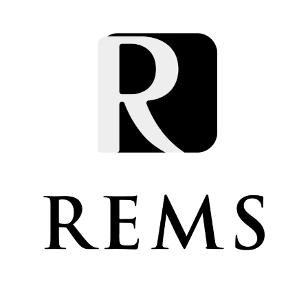
アップルワールド